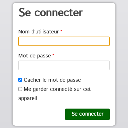
Aller au contenu principal
Se connecter
Nom d'utilisateur
Mot de passe
Cacher le mot de passe
Me garder connecté sur cet
appareil