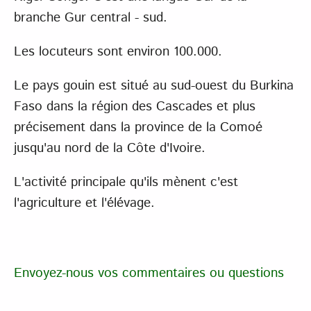
branche Gur central - sud.
Les locuteurs sont environ 100.000.
Le pays gouin est situé au sud-ouest du Burkina
Faso dans la région des Cascades et plus
précisement dans la province de la Comoé
jusqu'au nord de la Côte d'Ivoire.
L'activité principale qu'ils mènent c'est
l'agriculture et l'élévage.
Envoyez-nous vos commentaires ou questions