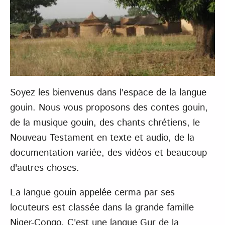
Soyez les bienvenus dans l'espace de la langue
gouin. Nous vous proposons des contes gouin,
de la musique gouin, des chants chrétiens, le
Nouveau Testament en texte et audio, de la
documentation variée, des vidéos et beaucoup
d'autres choses.
La langue gouin appelée cerma par ses
locuteurs est classée dans la grande famille
Niger-Congo. C'est une langue Gur de la